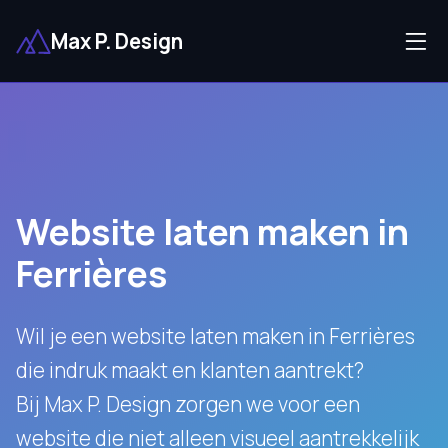
Max P. Design
Website laten maken in
Ferrières
Wil je een website laten maken in Ferrières
die indruk maakt en klanten aantrekt?
Bij Max P. Design zorgen we voor een
website die niet alleen visueel aantrekkelijk