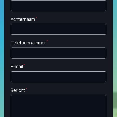
Achternaam
Telefoonnummer
E-mail
Bericht