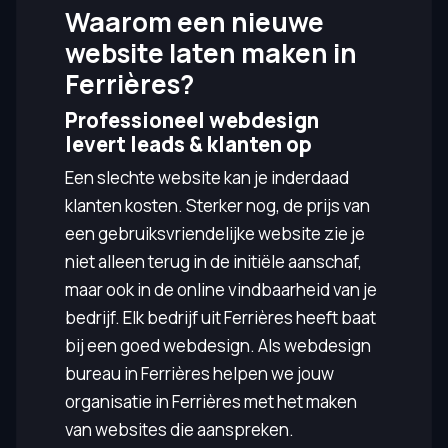
Waarom een nieuwe
website laten maken in
Ferrières?
Professioneel webdesign
levert leads & klanten op
Een slechte website kan je inderdaad
klanten kosten. Sterker nog, de prijs van
een gebruiksvriendelijke website zie je
niet alleen terug in de initiële aanschaf,
maar ook in de online vindbaarheid van je
bedrijf. Elk bedrijf uit Ferrières heeft baat
bij een goed webdesign. Als webdesign
bureau in Ferrières helpen we jouw
organisatie in Ferrières met het maken
van websites die aanspreken.