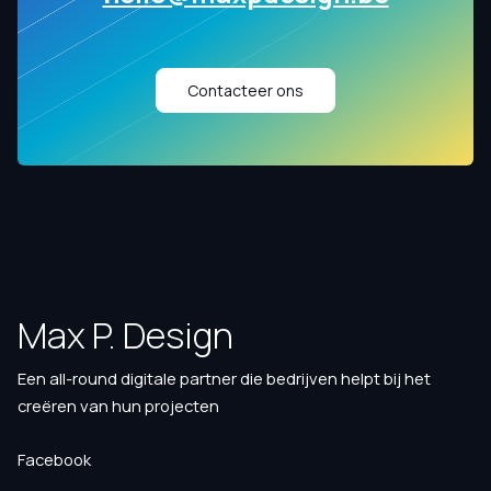
Contacteer ons
Max P. Design
Een all-round digitale partner die bedrijven helpt bij het
creëren van hun projecten
Facebook