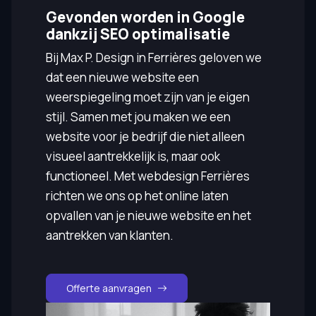
Gevonden worden in Google
dankzij SEO optimalisatie
Bij Max P. Design in Ferrières geloven we
dat een nieuwe website een
weerspiegeling moet zijn van je eigen
stijl. Samen met jou maken we een
website voor je bedrijf die niet alleen
visueel aantrekkelijk is, maar ook
functioneel. Met webdesign Ferrières
richten we ons op het online laten
opvallen van je nieuwe website en het
aantrekken van klanten.
Offerte aanvragen