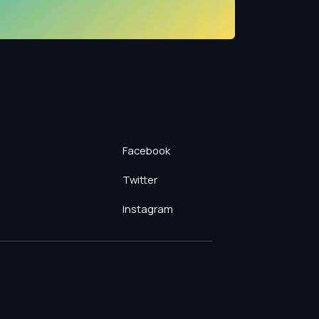
Facebook
Twitter
Instagram