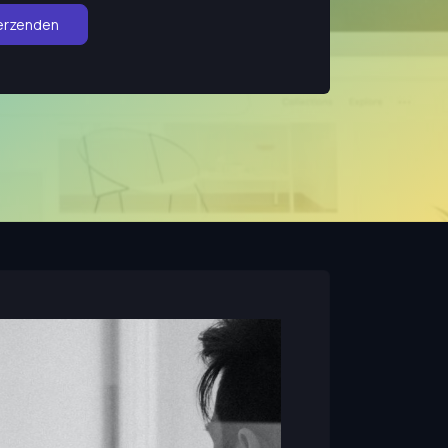
erzenden