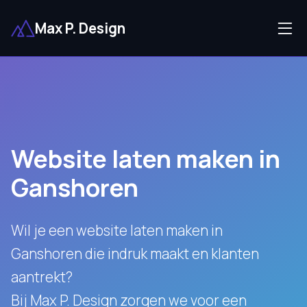
Max P. Design
Website laten maken in
Ganshoren
Wil je een website laten maken in
Ganshoren die indruk maakt en klanten
aantrekt?
Bij Max P. Design zorgen we voor een