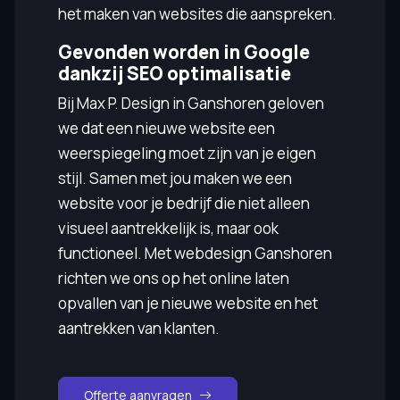
het maken van websites die aanspreken.
Gevonden worden in Google
dankzij SEO optimalisatie
Bij Max P. Design in Ganshoren geloven
we dat een nieuwe website een
weerspiegeling moet zijn van je eigen
stijl. Samen met jou maken we een
website voor je bedrijf die niet alleen
visueel aantrekkelijk is, maar ook
functioneel. Met webdesign Ganshoren
richten we ons op het online laten
opvallen van je nieuwe website en het
aantrekken van klanten.
Offerte aanvragen