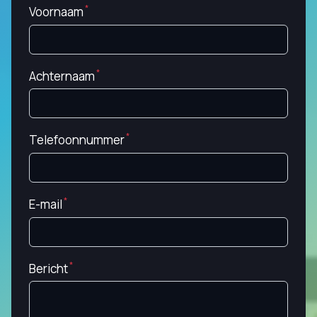
Voornaam
Achternaam
Telefoonnummer
E-mail
Bericht