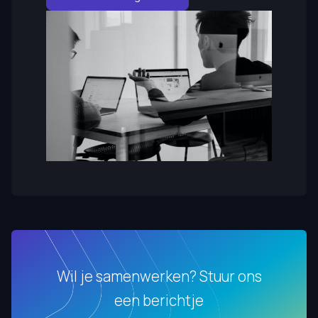
Wil je samenwerken? Stuur ons
een berichtje