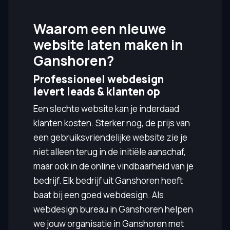
Waarom een nieuwe
website laten maken in
Ganshoren?
Professioneel webdesign
levert leads & klanten op
Een slechte website kan je inderdaad
klanten kosten. Sterker nog, de prijs van
een gebruiksvriendelijke website zie je
niet alleen terug in de initiële aanschaf,
maar ook in de online vindbaarheid van je
bedrijf. Elk bedrijf uit Ganshoren heeft
baat bij een goed webdesign. Als
webdesign bureau in Ganshoren helpen
we jouw organisatie in Ganshoren met