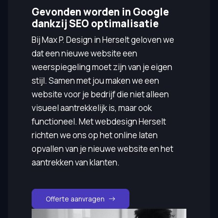
Gevonden worden in Google
dankzij SEO optimalisatie
Bij Max P. Design in Herselt geloven we
dat een nieuwe website een
weerspiegeling moet zijn van je eigen
stijl. Samen met jou maken we een
website voor je bedrijf die niet alleen
visueel aantrekkelijk is, maar ook
functioneel. Met webdesign Herselt
richten we ons op het online laten
opvallen van je nieuwe website en het
aantrekken van klanten.
Offerte aanvragen