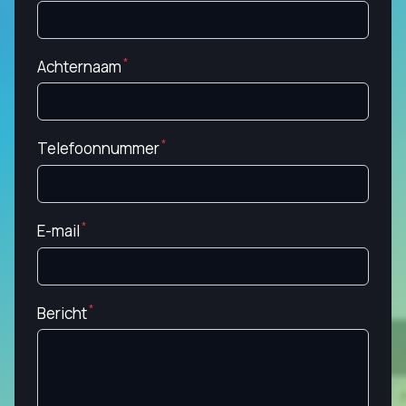
Achternaam
Telefoonnummer
E-mail
Bericht