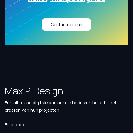
Contacteer ons
Max P. Design
Een all-round digitale partner die bedrijven helpt bij het
creëren van hun projecten
Facebook