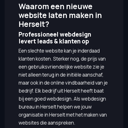
Waarom een nieuwe
website laten maken in
Herselt?
Professioneel webdesign
levert leads & klanten op
Een slechte website kan je inderdaad
klanten kosten. Sterker nog, de prijs van
een gebruiksvriendelijke website zie je
niet alleen terug in de initiële aanschaf,
maar ook in de online vindbaarheid van je
bedrijf. Elk bedrijf uit Herselt heeft baat
bij een goed webdesign. Als webdesign
bureau in Herselt helpen we jouw
organisatie in Herselt met het maken van
websites die aanspreken.