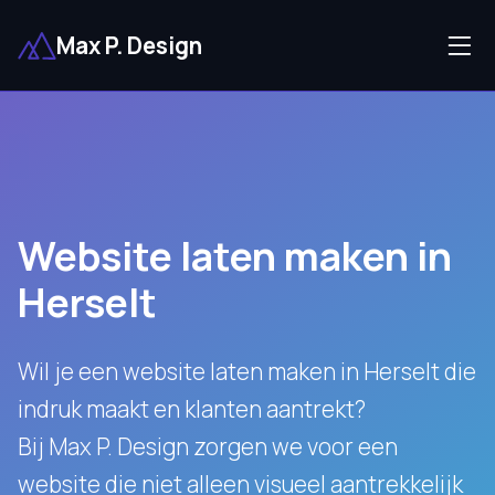
Max P. Design
Website laten maken in
Herselt
Wil je een website laten maken in Herselt die
indruk maakt en klanten aantrekt?
Bij Max P. Design zorgen we voor een
website die niet alleen visueel aantrekkelijk