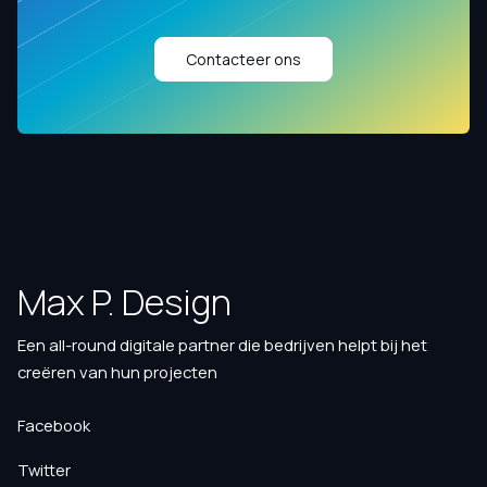
Contacteer ons
Max P. Design
Een all-round digitale partner die bedrijven helpt bij het
creëren van hun projecten
Facebook
Twitter