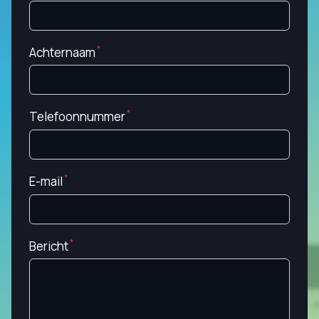
Achternaam
Telefoonnummer
E-mail
Bericht