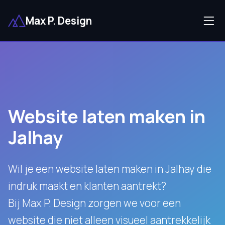
Max P. Design
Website laten maken in
Jalhay
Wil je een website laten maken in Jalhay die
indruk maakt en klanten aantrekt?
Bij Max P. Design zorgen we voor een
website die niet alleen visueel aantrekkelijk