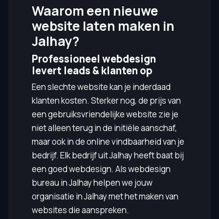
Waarom een nieuwe
website laten maken in
Jalhay?
Professioneel webdesign
levert leads & klanten op
Een slechte website kan je inderdaad
klanten kosten. Sterker nog, de prijs van
een gebruiksvriendelijke website zie je
niet alleen terug in de initiële aanschaf,
maar ook in de online vindbaarheid van je
bedrijf. Elk bedrijf uit Jalhay heeft baat bij
een goed webdesign. Als webdesign
bureau in Jalhay helpen we jouw
organisatie in Jalhay met het maken van
websites die aanspreken.