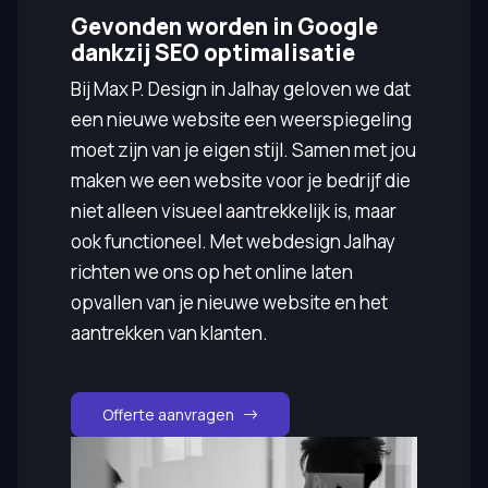
Gevonden worden in Google
dankzij SEO optimalisatie
Bij Max P. Design in Jalhay geloven we dat
een nieuwe website een weerspiegeling
moet zijn van je eigen stijl. Samen met jou
maken we een website voor je bedrijf die
niet alleen visueel aantrekkelijk is, maar
ook functioneel. Met webdesign Jalhay
richten we ons op het online laten
opvallen van je nieuwe website en het
aantrekken van klanten.
Offerte aanvragen