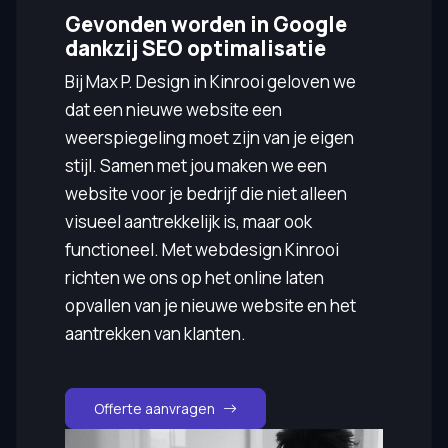
Gevonden worden in Google
dankzij SEO optimalisatie
Bij Max P. Design in Kinrooi geloven we
dat een nieuwe website een
weerspiegeling moet zijn van je eigen
stijl. Samen met jou maken we een
website voor je bedrijf die niet alleen
visueel aantrekkelijk is, maar ook
functioneel. Met webdesign Kinrooi
richten we ons op het online laten
opvallen van je nieuwe website en het
aantrekken van klanten.
Offerte aanvragen