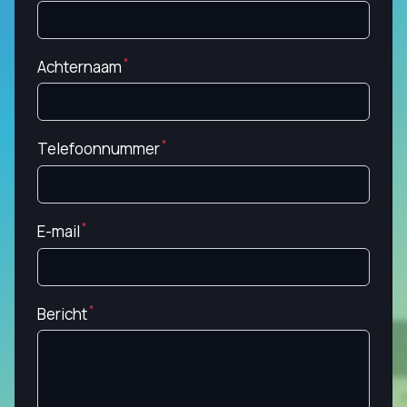
Achternaam
Telefoonnummer
E-mail
Bericht