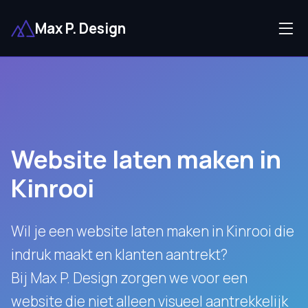
Max P. Design
Website laten maken in
Kinrooi
Wil je een website laten maken in Kinrooi die
indruk maakt en klanten aantrekt?
Bij Max P. Design zorgen we voor een
website die niet alleen visueel aantrekkelijk