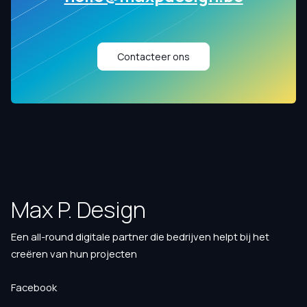
Contacteer ons
Max P. Design
Een all-round digitale partner die bedrijven helpt bij het
creëren van hun projecten
Facebook