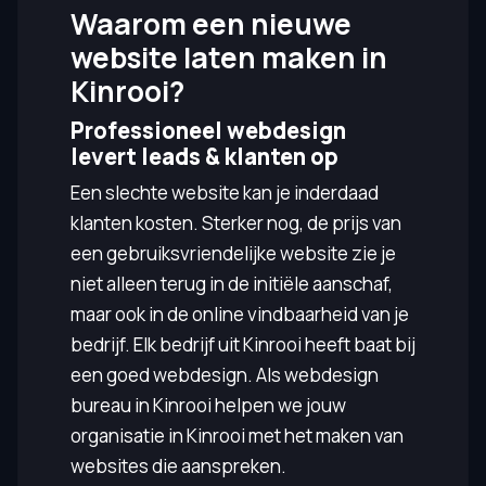
Waarom een nieuwe
website laten maken in
Kinrooi?
Professioneel webdesign
levert leads & klanten op
Een slechte website kan je inderdaad
klanten kosten. Sterker nog, de prijs van
een gebruiksvriendelijke website zie je
niet alleen terug in de initiële aanschaf,
maar ook in de online vindbaarheid van je
bedrijf. Elk bedrijf uit Kinrooi heeft baat bij
een goed webdesign. Als webdesign
bureau in Kinrooi helpen we jouw
organisatie in Kinrooi met het maken van
websites die aanspreken.