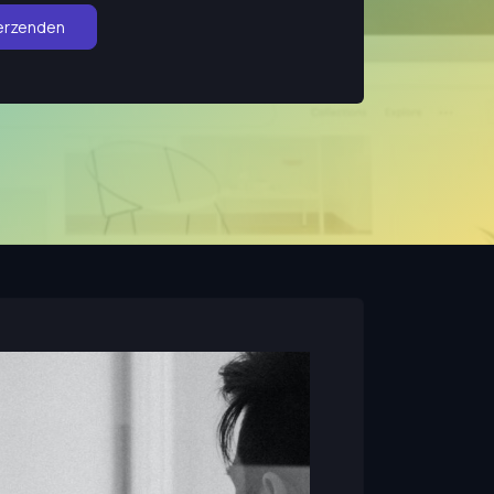
erzenden