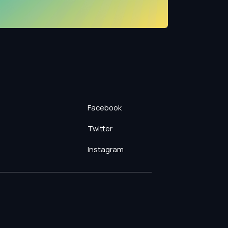
Facebook
Twitter
Instagram