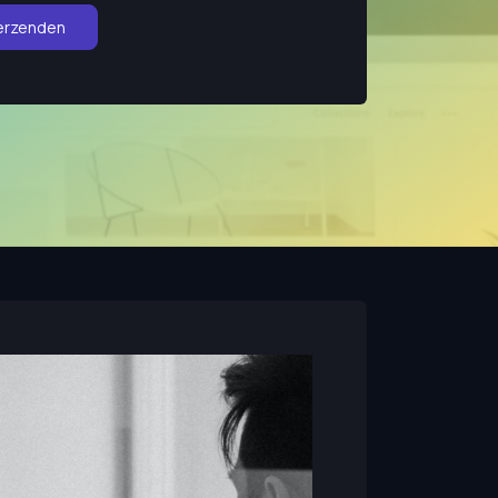
erzenden