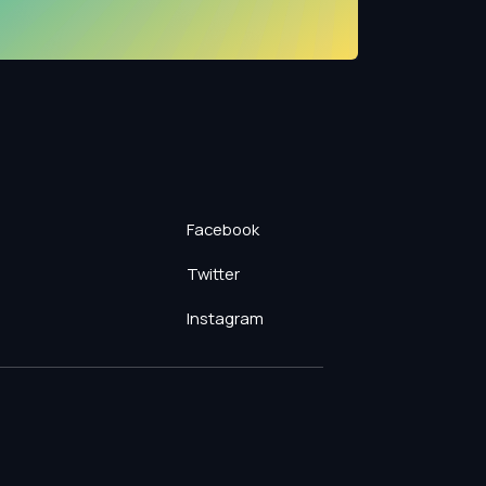
Facebook
Twitter
Instagram