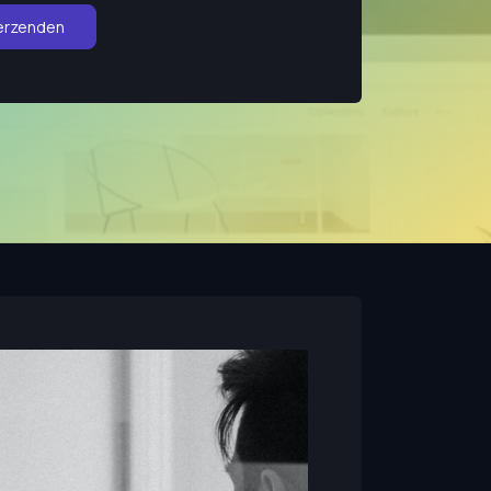
erzenden