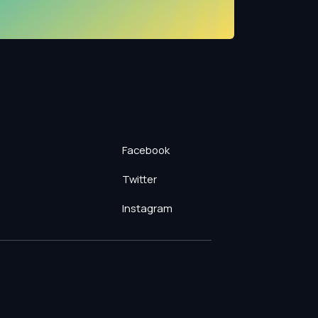
Facebook
Twitter
Instagram